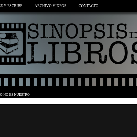
EE Y ESCRIBE
ARCHIVO VIDEOS
CONTACTO
O NO ES NUESTRO